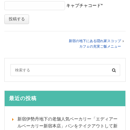
キャプチャコード
*
新宿の地下にある隠れ家スコップ
カフェの充実ご飯メニュー
最近の投稿
新宿伊勢丹地下の老舗人気ベーカリー「エディアー
ルベーカリー新宿本店」パンをテイクアウトして新