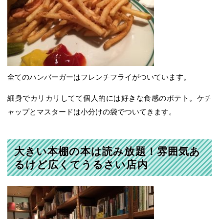
全てのハンバーガーはフレンチフライがついています。
細身でカリカリしてて個人的には好きな食感のポテト。ケチ
ャップとマスタードは小分けの袋でついてきます。
大きい本棚の本は読み放題！雰囲気あ
るけど広くてうるさい店内