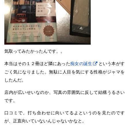
気取ってみたかったんです。。
本当はその１２冊ほど隣にあった
痴女の誕生
という本がす
ごく気になりました。無駄に人目を気にする性格がジャマを
したんだ。
店内が広いせいなのか、写真の雰囲気に反して結構うるさい
です。
口コミで、打ち合わせに向いてるよというのを見たのです
が、正直向いていないんじゃないかなと。