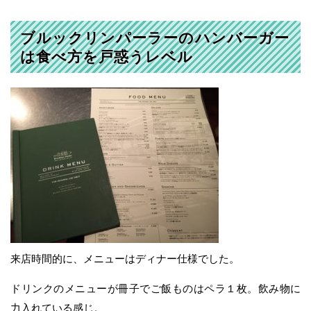
ブルックリンパーラーのハンバーガー
は食べ方を戸惑うレベル
来店時間的に、メニューはディナー仕様でした。
ドリンクのメニューが冊子でご飯ものはペラ１枚。飲み物に
力入れている感じ。