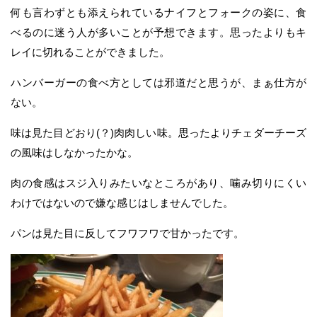
何も言わずとも添えられているナイフとフォークの姿に、食
べるのに迷う人が多いことが予想できます。思ったよりもキ
レイに切れることができました。
ハンバーガーの食べ方としては邪道だと思うが、まぁ仕方が
ない。
味は見た目どおり(？)肉肉しい味。思ったよりチェダーチーズ
の風味はしなかったかな。
肉の食感はスジ入りみたいなところがあり、噛み切りにくい
わけではないので嫌な感じはしませんでした。
パンは見た目に反してフワフワで甘かったです。