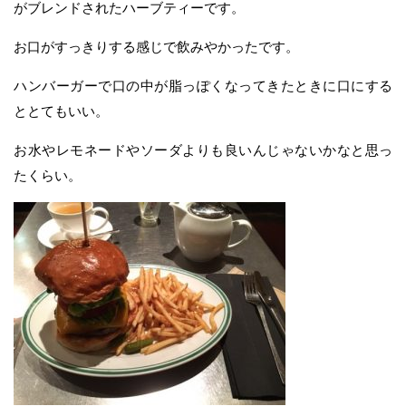
がブレンドされたハーブティーです。
お口がすっきりする感じで飲みやかったです。
ハンバーガーで口の中が脂っぽくなってきたときに口にする
ととてもいい。
お水やレモネードやソーダよりも良いんじゃないかなと思っ
たくらい。