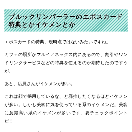
ブルックリンパーラーのエポスカード
特典とかイケメンとか
エポスカードの特典、現時点ではないみたいですね。
カフェの場所がマルイアネックス内にあるので、割引やワン
ドリンクサービスなどの特典を使えるのか期待したのですう
が。
あと、店員さんがイケメンが多い。
これは顔で採用しているな、と邪推したくなるほどイケメン
が多い。しかも美容に気を使っている系のイケメンだ。美容
に意識高い系のイケメンが多いです。要チェックポイント
だ！