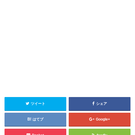
ツイート
シェア
はてブ
Google+