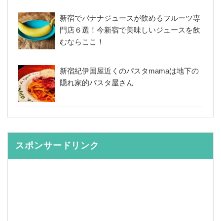
新宿でバナナジュースが飲めるフルーツ専
門店６選！今新宿で美味しいジュースを飲
むならここ！
新宿紀伊国屋近くのパスタmamaは地下の
隠れ家的パスタ屋さん
スポンサードリンク