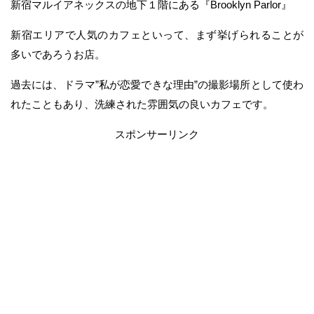
新宿マルイアネックスの地下１階にある『Brooklyn Parlor』
新宿エリアで人気のカフェといって、まず挙げられることが
多いであろうお店。
過去には、ドラマ”私が恋愛できな理由”の撮影場所として使わ
れたこともあり、洗練された雰囲気の良いカフェです。
スポンサーリンク