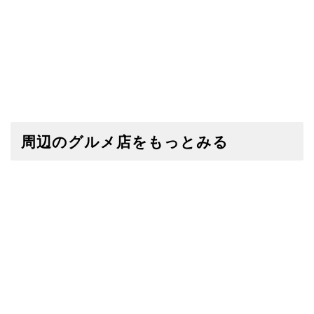
周辺のグルメ店をもっとみる