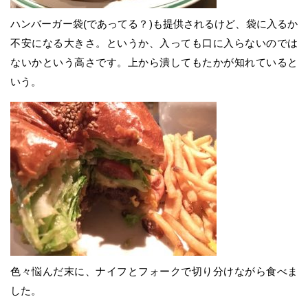
ハンバーガー袋(であってる？)も提供されるけど、袋に入るか
不安になる大きさ。というか、入っても口に入らないのでは
ないかという高さです。上から潰してもたかが知れていると
いう。
色々悩んだ末に、ナイフとフォークで切り分けながら食べま
した。