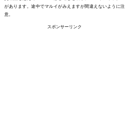
があります。途中でマルイがみえますが間違えないように注
意。
スポンサーリンク