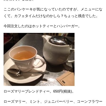
ここのパンケーキが気になっていたのですが、メニューにな
くて。カフェタイムだけなのかしら？ちょっと残念でした。
今回注文したのはホットティーとハンバーガー。
ローズマリーブレンドティー。650円(税抜)。
ローズマリー、ミント、ジュニパーベリー、コーンフラワー