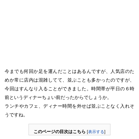
今までも何回か足を運んだことはあるんですが、人気店のた
めか常に店内は混雑してて、並ぶことも多かったのですが、
今回はすんなり入ることができました。時間帯が平日の６時
前というディナーちょい前だったからでしょうか。
ランチやカフェ、ディナー時間を外せば並ぶことなく入れそ
うですね。
このページの目次はこちら
[
表示する
]