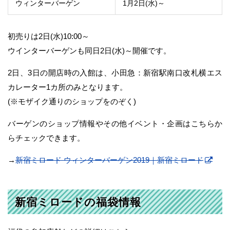
ウィンターバーゲン
1月2日(水)～
初売りは2日(水)10:00～
ウインターバーゲンも同日2日(水)～開催です。
2日、3日の開店時の入館は、小田急：新宿駅南口改札横エス
カレーター1カ所のみとなります。
(※モザイク通りのショップをのぞく)
バーゲンのショップ情報やその他イベント・企画はこちらか
らチェックできます。
→
新宿ミロード ウィンターバーゲン2019｜新宿ミロード
新宿ミロードの福袋情報