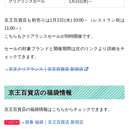
クリアランスセール
1月2日(水)～
京王百貨店も初売りは1月2日(水) 10:00～（レストラン街は
11:00～）
こちらもクリアランスセールが同時開催です。
セールの対象ブランドと開催期間は次のリンクより詳細をチ
ェックできます。
→
京王クリアランス｜京王百貨店 新宿店
京王百貨店の福袋情報
京王百貨店の福袋情報はこちらからチェックできます。
→
迎春 福袋｜京王百貨店 新宿店
CHECK!