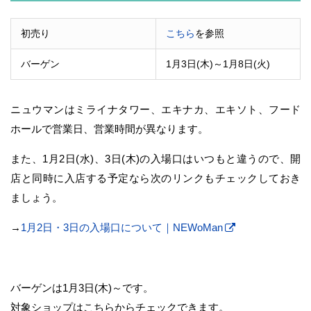
初売り
こちら
を参照
バーゲン
1月3日(木)～1月8日(火)
ニュウマンはミライナタワー、エキナカ、エキソト、フード
ホールで営業日、営業時間が異なります。
また、1月2日(水)、3日(木)の入場口はいつもと違うので、開
店と同時に入店する予定なら次のリンクもチェックしておき
ましょう。
→
1月2日・3日の入場口について｜NEWoMan
バーゲンは1月3日(木)～です。
対象ショップはこちらからチェックできます。