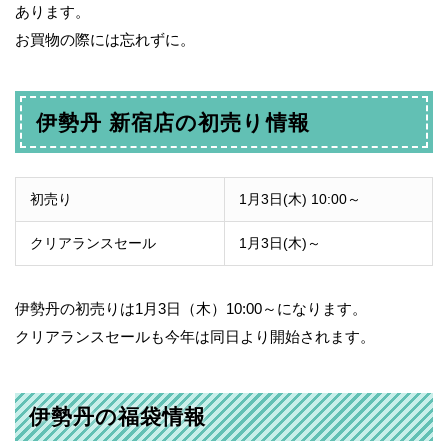
あります。
お買物の際には忘れずに。
伊勢丹 新宿店の初売り情報
初売り
1月3日(木) 10:00～
クリアランスセール
1月3日(木)～
伊勢丹の初売りは1月3日（木）10:00～になります。
クリアランスセールも今年は同日より開始されます。
伊勢丹の福袋情報