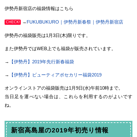
伊勢丹新宿店の福袋情報はこちら
→
FUKUBUKURO｜伊勢丹新春祭｜伊勢丹新宿店
CHECK!
伊勢丹の福袋販売は1月3日(木)限りです。
また伊勢丹ではWEB上でも福袋が販売されています。
→
【伊勢丹】2019年先行新春福袋
→
【伊勢丹】ビューティアポセカリー福袋2019
オンラインストアの福袋販売は1月9日(水)午前10時まで。
当日足を運べない場合は、これらを利用するのがよいです
ね。
新宿高島屋の2019年初売り情報