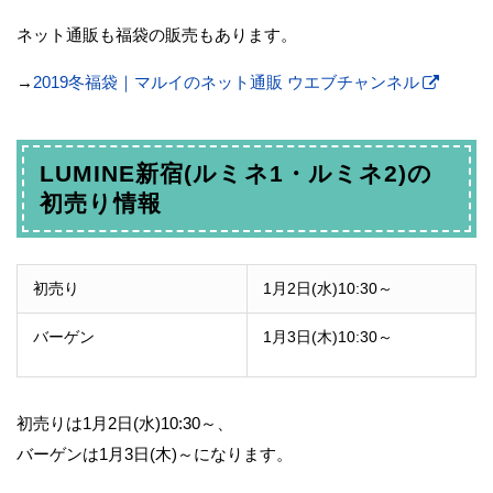
ネット通販も福袋の販売もあります。
→
2019冬福袋｜マルイのネット通販 ウエブチャンネル
LUMINE新宿(ルミネ1・ルミネ2)の
初売り情報
初売り
1月2日(水)10:30～
バーゲン
1月3日(木)10:30～
初売りは1月2日(水)10:30～、
バーゲンは1月3日(木)～になります。