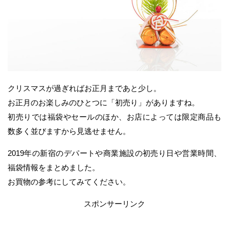
クリスマスが過ぎればお正月まであと少し。
お正月のお楽しみのひとつに「初売り」がありますね。
初売りでは福袋やセールのほか、お店によっては限定商品も
数多く並びますから見逃せません。
2019年の新宿のデパートや商業施設の初売り日や営業時間、
福袋情報をまとめました。
お買物の参考にしてみてください。
スポンサーリンク