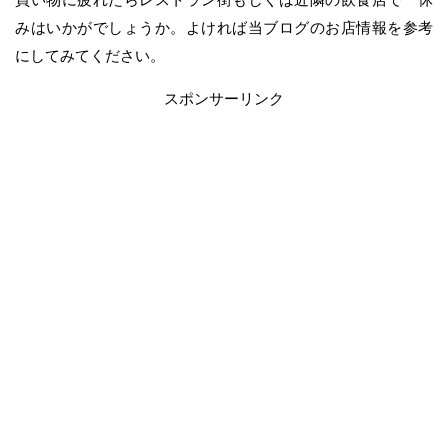
みはいかがでしょうか。よければ当ブログのお店情報を参考
にしてみてください。
スポンサーリンク