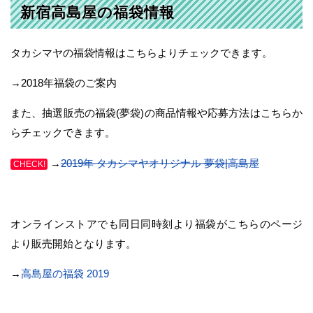
新宿高島屋の福袋情報
タカシマヤの福袋情報はこちらよりチェックできます。
→2018年福袋のご案内
また、抽選販売の福袋(夢袋)の商品情報や応募方法はこちらか
らチェックできます。
→
2019年 タカシマヤオリジナル 夢袋|高島屋
CHECK!
オンラインストアでも同日同時刻より福袋がこちらのページ
より販売開始となります。
→
高島屋の福袋 2019