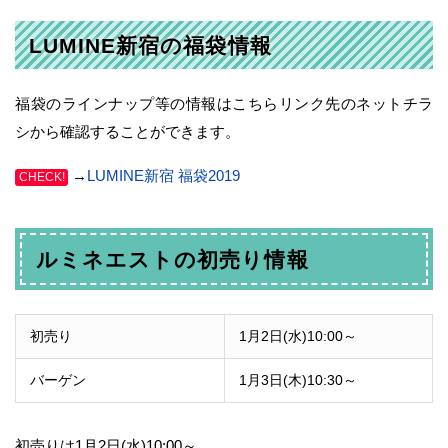
LUMINE新宿の福袋情報
福袋のラインナップ等の情報はこちらリンク先のネットチラ
シから確認することができます。
→
LUMINE新宿 福袋2019
CHECK!
ルミネエストの初売り情報
初売り
1月2日(水)10:00～
バーゲン
1月3日(木)10:30～
初売りは1月2日(水)10:00～、