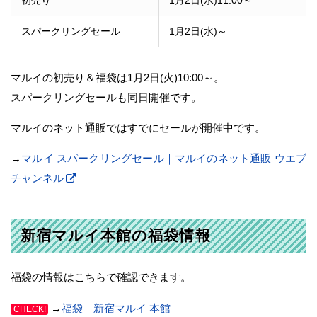
初売り
1月2日(水)11:00～
スパークリングセール
1月2日(水)～
マルイの初売り＆福袋は1月2日(火)10:00～。
スパークリングセールも同日開催です。
マルイのネット通販ではすでにセールが開催中です。
→
マルイ スパークリングセール｜マルイのネット通販 ウエブ
チャンネル
新宿マルイ本館の福袋情報
福袋の情報はこちらで確認できます。
→
福袋｜新宿マルイ 本館
CHECK!