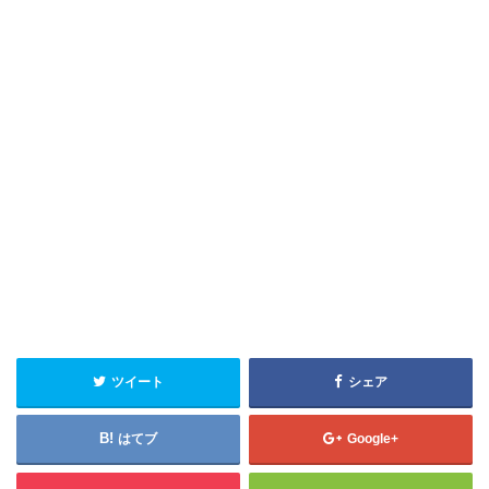
ツイート
シェア
はてブ
Google+