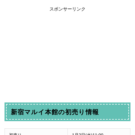
スポンサーリンク
新宿マルイ本館の初売り情報