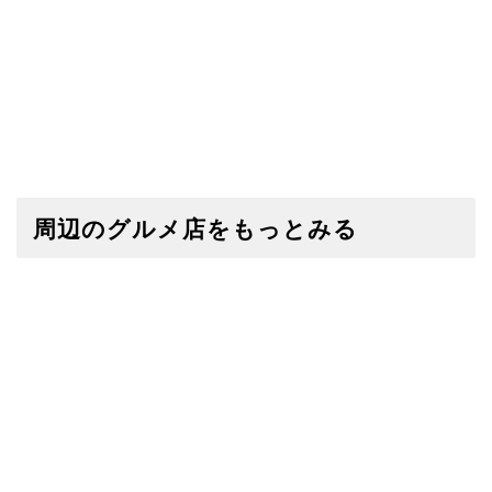
周辺のグルメ店をもっとみる