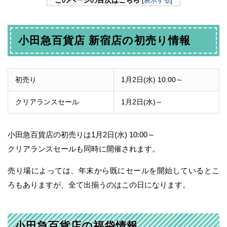
[
表示する
]
小田急百貨店 新宿店の初売り情報
初売り
1月2日(水) 10:00～
クリアランスセール
1月2日(水)～
小田急百貨店の初売りは1月2日(水) 10:00～
クリアランスセールも同時に開催されます。
売り場によっては、年末から既にセールを開始しているとこ
ろもありますが、全て出揃うのはこの日になります。
小田急百貨店の福袋情報