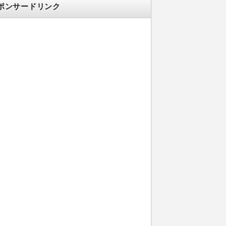
ポンサードリンク