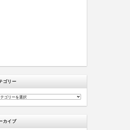
テゴリー
ーカイブ