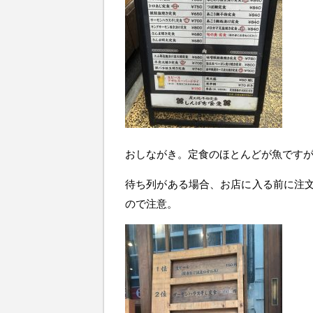
おしながき。定食のほとんどが魚です
待ち列がある場合、お店に入る前に注
ので注意。