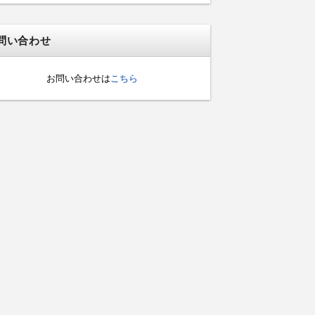
問い合わせ
お問い合わせは
こちら