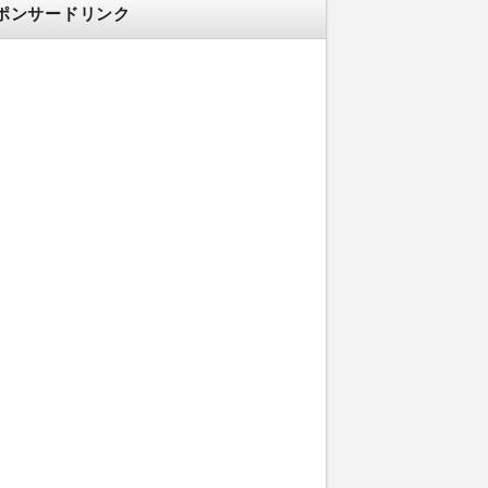
ポンサードリンク