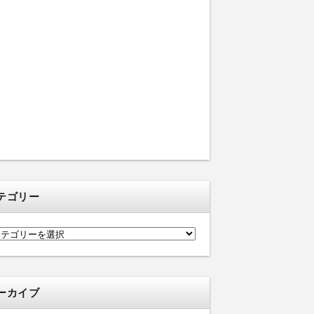
テゴリー
ーカイブ