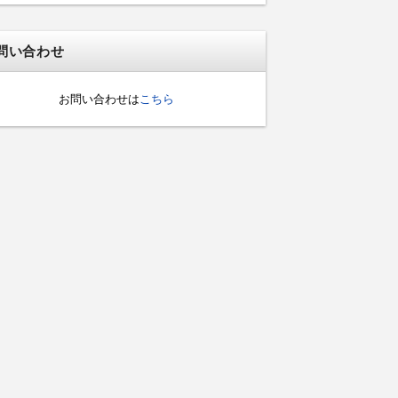
問い合わせ
お問い合わせは
こちら