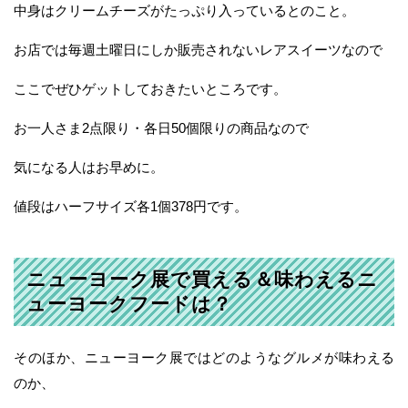
中身はクリームチーズがたっぷり入っているとのこと。
お店では毎週土曜日にしか販売されないレアスイーツなので
ここでぜひゲットしておきたいところです。
お一人さま2点限り・各日50個限りの商品なので
気になる人はお早めに。
値段はハーフサイズ各1個378円です。
ニューヨーク展で買える＆味わえるニ
ューヨークフードは？
そのほか、ニューヨーク展ではどのようなグルメが味わえる
のか、