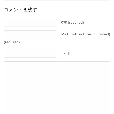
コメントを残す
名前 (required)
Mail (will not be published)
(required)
サイト