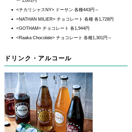
ー 1,001円
<チカリシャスNY> ドーサン 各種443円～
<NATHAN MILIER> チョコレート 各種 各1,728円
<GOTHAM> チョコレート 各1,944円
<Raaka Chocolate> チョコレート 各種1,301円～
ドリンク・アルコール