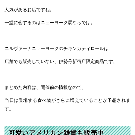
人気があるお店ですね。
一堂に会するのはニューヨーク展ならでは。
ニルヴァーナニューヨークのチキンカティロールは
店舗でも販売していない、伊勢丹新宿店限定商品です。
まとめた内容は、開催前の情報なので、
当日は登場する食べ物がさらに増えていることが予想されま
す。
可愛いアメリカン雑貨も販売中