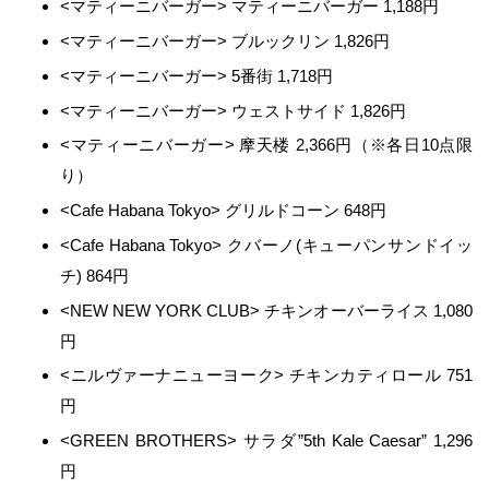
<マティーニバーガー> マティーニバーガー 1,188円
<マティーニバーガー> ブルックリン 1,826円
<マティーニバーガー> 5番街 1,718円
<マティーニバーガー> ウェストサイド 1,826円
<マティーニバーガー> 摩天楼 2,366円（※各日10点限
り）
<Cafe Habana Tokyo> グリルドコーン 648円
<Cafe Habana Tokyo> クバーノ(キューパンサンドイッ
チ) 864円
<NEW NEW YORK CLUB> チキンオーバーライス 1,080
円
<ニルヴァーナニューヨーク> チキンカティロール 751
円
<GREEN BROTHERS> サラダ”5th Kale Caesar” 1,296
円