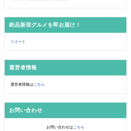
絶品新宿グルメを即お届け！
ツイート
運営者情報
運営者情報は
こちら
お問い合わせ
お問い合わせは
こちら