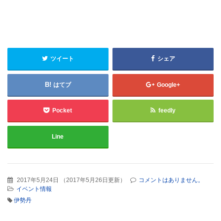
ツイート
シェア
はてブ
Google+
Pocket
feedly
Line
2017年5月24日
（
2017年5月26日更新
）
コメントはありません。
イベント情報
伊勢丹