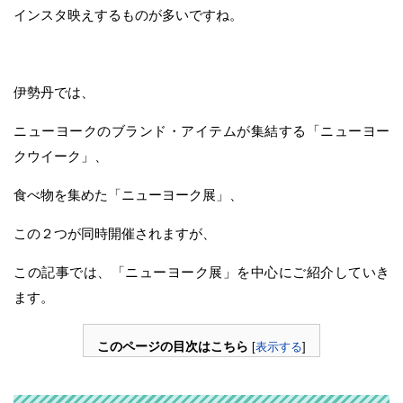
インスタ映えするものが多いですね。
伊勢丹では、
ニューヨークのブランド・アイテムが集結する「ニューヨー
クウイーク」、
食べ物を集めた「ニューヨーク展」、
この２つが同時開催されますが、
この記事では、「ニューヨーク展」を中心にご紹介していき
ます。
このページの目次はこちら
[
表示する
]