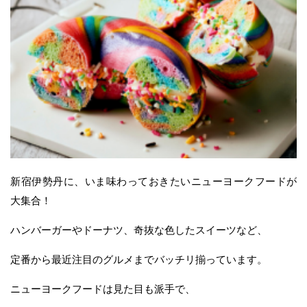
新宿伊勢丹に、いま味わっておきたいニューヨークフードが
大集合！
ハンバーガーやドーナツ、奇抜な色したスイーツなど、
定番から最近注目のグルメまでバッチリ揃っています。
ニューヨークフードは見た目も派手で、