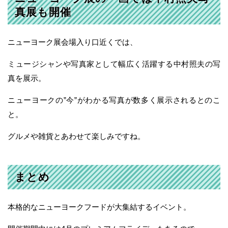
真展も開催
ニューヨーク展会場入り口近くでは、
ミュージシャンや写真家として幅広く活躍する中村照夫の写
真を展示。
ニューヨークの”今”がわかる写真が数多く展示されるとのこ
と。
グルメや雑貨とあわせて楽しみですね。
まとめ
本格的なニューヨークフードが大集結するイベント。