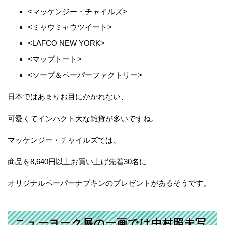
<マッケンジー・チャイルズ>
<ミャウミャウツイート>
<LAFCO NEW YORK>
<マップトート>
<ソープ＆ペーパーファクトリー>
日本ではあまりお目にかかれない、
可愛くてインパクト大な雑貨が多いですね。
マッケンジー・チャイルズでは、
商品を8,640円以上お買い上げ先着30名に
オリジナルペーパーナプキンのプレゼントがあるそうです。
ニューヨーク展の一画では中村照夫写