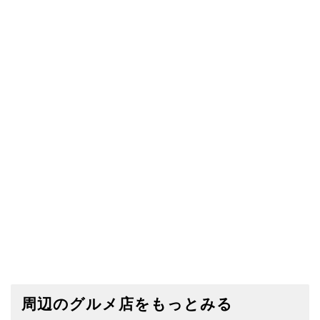
周辺のグルメ店をもっとみる