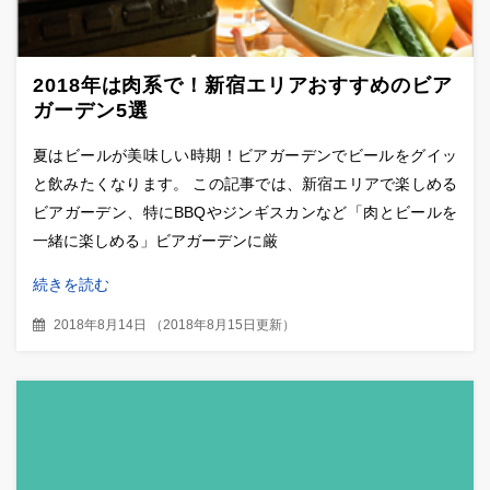
2018年は肉系で！新宿エリアおすすめのビア
ガーデン5選
夏はビールが美味しい時期！ビアガーデンでビールをグイッ
と飲みたくなります。 この記事では、新宿エリアで楽しめる
ビアガーデン、特にBBQやジンギスカンなど「肉とビールを
一緒に楽しめる」ビアガーデンに厳
続きを読む
2018年8月14日
（
2018年8月15日更新
）