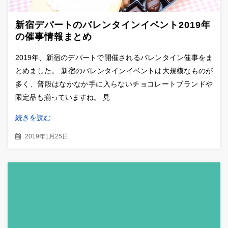
新宿デパートのバレンタインイベント2019年
の催事情報まとめ
2019年、新宿のデパートで開催されるバレンタイン催事をま
とめました。 新宿のバレンタインイベントは大規模なものが
多く、普段はなかなか手に入らないチョコレートブランドや
限定品も揃っていますね。 見
続きを読む
2019年1月25日