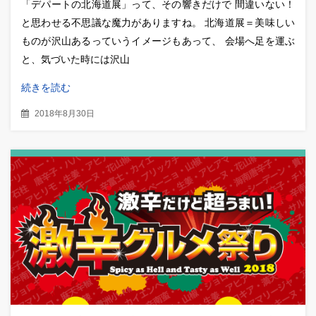
「デパートの北海道展」って、その響きだけで 間違いない！
と思わせる不思議な魔力がありますね。 北海道展＝美味しい
ものが沢山あるっていうイメージもあって、 会場へ足を運ぶ
と、気づいた時には沢山
続きを読む
2018年8月30日