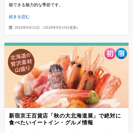
能できる魅力的な季節です。
続きを読む
2018年9月12日
（
2018年9月14日更新
）
新宿京王百貨店「秋の大北海道展」で絶対に
食べたいイートイン・グルメ情報