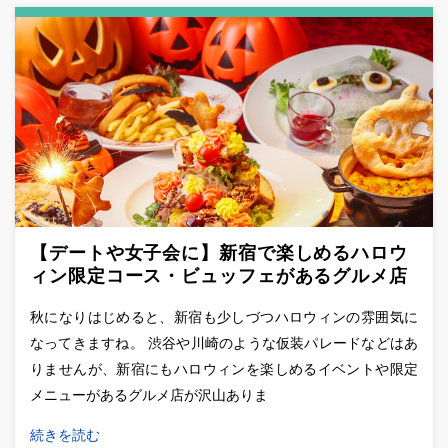
【デートや女子会に】新宿で楽しめるハロウ
ィン限定コース・ビュッフェがあるグルメ店
(2018年版)
秋になりはじめると、新宿も少しづつハロウィンの雰囲気に
なってきますね。 渋谷や川崎のような仮装パレードなどはあ
りませんが、新宿にもハロウィンを楽しめるイベントや限定
メニューがあるグルメ店が沢山ありま
続きを読む