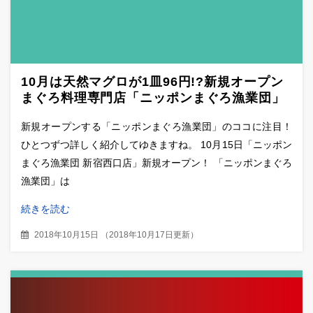
10月は天然マグロが1皿96円!?新規オープン
まぐろ料理専門店「ニッポンまぐろ漁業団」
のココがすごい！
新規オープンする「ニッポンまぐろ漁業団」のココに注目！
ひとつずつ詳しく紹介してゆきますね。 10月15日「ニッポン
まぐろ漁業団 新宿西口店」新規オープン！ 「ニッポンまぐろ
漁業団」は
続きを読む
2018年10月15日
（
2018年10月17日更新
）