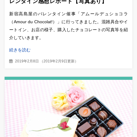
レンタイン感想レポート【写真あり】
新宿高島屋のバレンタイン催事「アムールデュショコラ
（Amour du Chocolat!）」に行ってきました。混雑具合やイ
ートイン、お店の様子、購入したチョコレートの写真等を紹
介していきます。
続きを読む
2019年2月8日
（
2019年2月9日更新
）