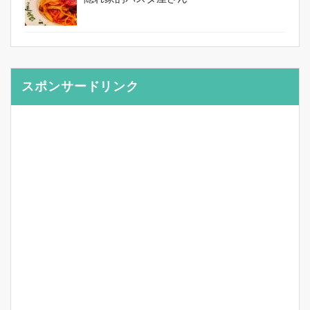
スポンサードリンク