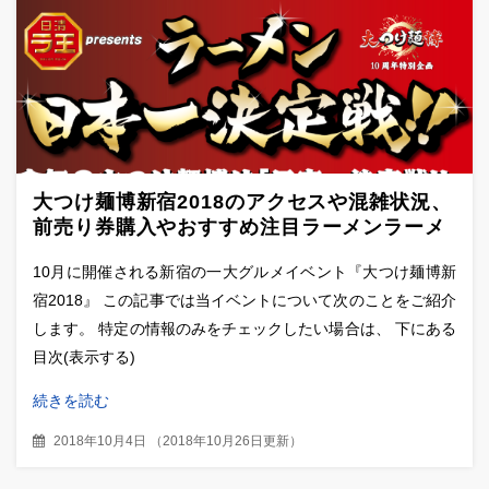
大つけ麺博新宿2018のアクセスや混雑状況、
前売り券購入やおすすめ注目ラーメンラーメ
ンを紹介！
10月に開催される新宿の一大グルメイベント『大つけ麺博新
宿2018』 この記事では当イベントについて次のことをご紹介
します。 特定の情報のみをチェックしたい場合は、 下にある
目次(表示する)
続きを読む
2018年10月4日
（
2018年10月26日更新
）