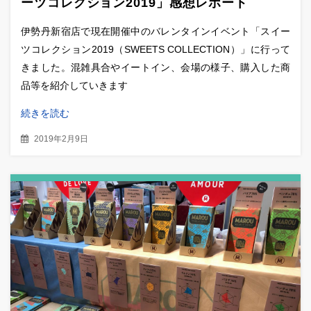
ーツコレクション2019」感想レポート
伊勢丹新宿店で現在開催中のバレンタインイベント「スイー
ツコレクション2019（SWEETS COLLECTION）」に行って
きました。混雑具合やイートイン、会場の様子、購入した商
品等を紹介していきます
続きを読む
2019年2月9日