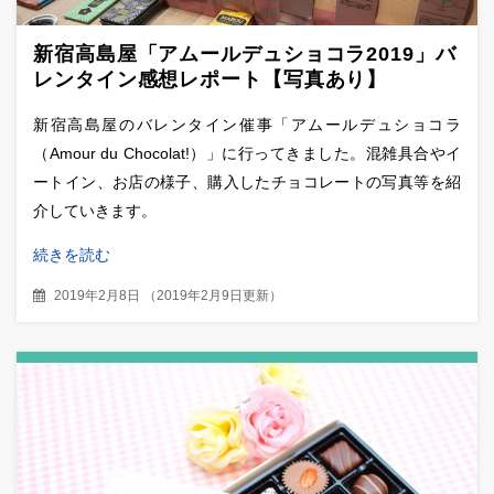
新宿高島屋「アムールデュショコラ2019」バ
レンタイン感想レポート【写真あり】
新宿高島屋のバレンタイン催事「アムールデュショコラ
（Amour du Chocolat!）」に行ってきました。混雑具合やイ
ートイン、お店の様子、購入したチョコレートの写真等を紹
介していきます。
続きを読む
2019年2月8日
（
2019年2月9日更新
）