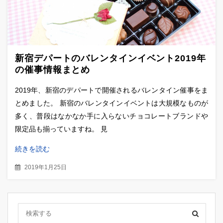
新宿デパートのバレンタインイベント2019年
の催事情報まとめ
2019年、新宿のデパートで開催されるバレンタイン催事をま
とめました。 新宿のバレンタインイベントは大規模なものが
多く、普段はなかなか手に入らないチョコレートブランドや
限定品も揃っていますね。 見
続きを読む
2019年1月25日