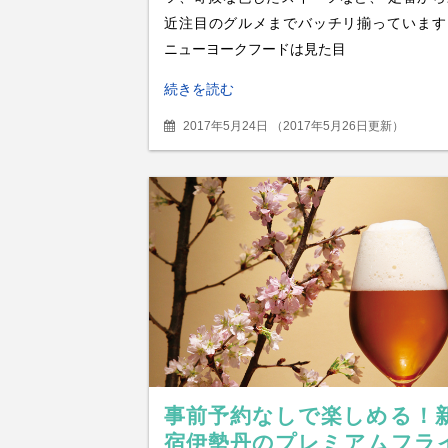
近注目のグルメまでバッチリ揃っています
ニューヨークフードは見た目
続きを読む
2017年5月24日
（
2017年5月26日更新
）
事前予約なしで楽しめる！
宿伊勢丹のプレミアムフラ