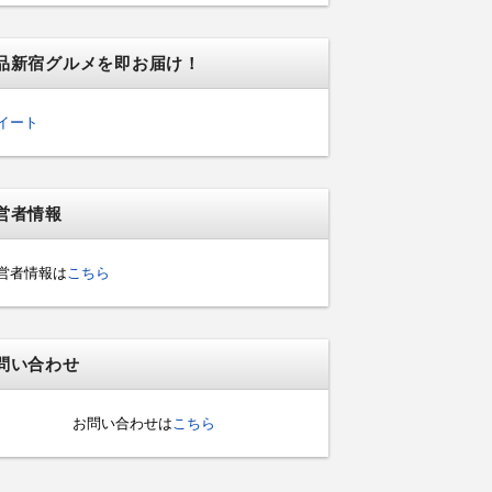
品新宿グルメを即お届け！
イート
営者情報
営者情報は
こちら
問い合わせ
お問い合わせは
こちら