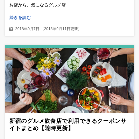
お店から、気になるグルメ店
続きを読む
2018年9月7日
（
2018年9月11日更新
）
新宿のグルメ飲食店で利用できるクーポンサ
イトまとめ【随時更新】