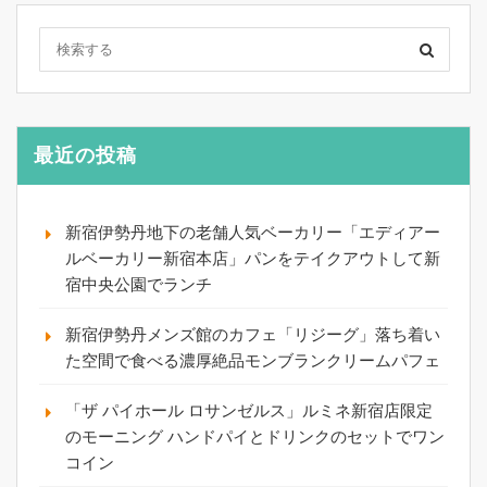
最近の投稿
新宿伊勢丹地下の老舗人気ベーカリー「エディアー
ルベーカリー新宿本店」パンをテイクアウトして新
宿中央公園でランチ
新宿伊勢丹メンズ館のカフェ「リジーグ」落ち着い
た空間で食べる濃厚絶品モンブランクリームパフェ
「ザ パイホール ロサンゼルス」ルミネ新宿店限定
のモーニング ハンドパイとドリンクのセットでワン
コイン