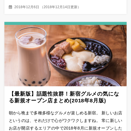
2018年12月6日
（
2018年12月14日更新
）
【最新版】話題性抜群！新宿グルメの気にな
る新規オープン店まとめ(2018年8月版)
朝から晩まで多種多様なグルメが楽しめる新宿。 新しいお店
というのは、それだけで心がワクワクしますね。 常に新しい
お店が開店するエリアの中で2018年8月に新規オープンした