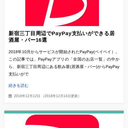
新宿三丁目周辺でPayPay支払いができる居
酒屋・バー16選
2018年10月からサービスが開始されたPayPay(ペイペイ）。
この記事では、PayPayアプリの「全国のお店一覧」の中か
ら、新宿三丁目周辺にある飲み屋(居酒屋・バー)からPayPay
支払いがで
続きを読む
2018年12月12日
（
2018年12月14日更新
）