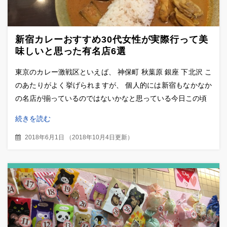
新宿カレーおすすめ30代女性が実際行って美
味しいと思った有名店6選
東京のカレー激戦区といえば、 神保町 秋葉原 銀座 下北沢 こ
のあたりがよく挙げられますが、 個人的には新宿もなかなか
の名店が揃っているのではないかなと思っている今日この頃
続きを読む
2018年6月1日
（
2018年10月4日更新
）