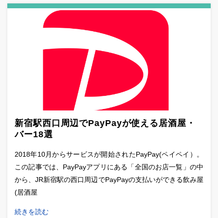
新宿駅西口周辺でPayPayが使える居酒屋・
バー18選
2018年10月からサービスが開始されたPayPay(ペイペイ）。
この記事では、PayPayアプリにある「全国のお店一覧」の中
から、JR新宿駅の西口周辺でPayPayの支払いができる飲み屋
(居酒屋
続きを読む