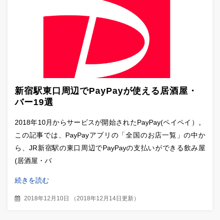
新宿駅東口周辺でPayPayが使える居酒屋・
バー19選
2018年10月からサービスが開始されたPayPay(ペイペイ）。
この記事では、PayPayアプリの「全国のお店一覧」の中か
ら、JR新宿駅の東口周辺でPayPayの支払いができる飲み屋
(居酒屋・バ
続きを読む
2018年12月10日
（
2018年12月14日更新
）