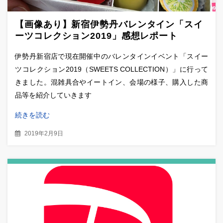
【画像あり】新宿伊勢丹バレンタイン「スイ
ーツコレクション2019」感想レポート
伊勢丹新宿店で現在開催中のバレンタインイベント「スイー
ツコレクション2019（SWEETS COLLECTION）」に行って
きました。混雑具合やイートイン、会場の様子、購入した商
品等を紹介していきます
続きを読む
2019年2月9日