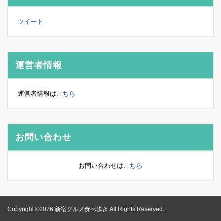
ツイート
運営者情報
運営者情報は
こちら
お問い合わせ
お問い合わせは
こちら
Copyright ©2026 新宿グルメ食べ歩き All Rights Reserved.