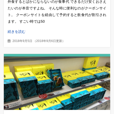
外食するとばかにならないのが食事代 できるだけ安くおさえ
たいのが本音ですよね。 そんな時に便利なのがクーポンサイ
ト。 クーポンサイトを経由して予約すると飲食代が割引され
ます。 すごい時では50
続きを読む
2018年9月5日
（
2018年9月6日更新
）