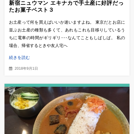
新宿ニュウマン エキナカで手土産に好評だっ
たお菓子ベスト３
お土産って何を買えばいいか迷いますよね。 東京だとお店に
並ぶお土産の種類も多くて、あれもこれも目移りしているう
ちに電車の時間がギリギリ･･･なんてこともしばしば。 私の
場合、帰省するときや友人宅へ
続きを読む
2018年9月1日